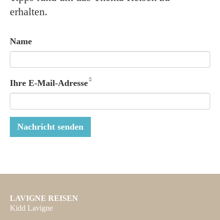
erhalten.
Name
Ihre E-Mail-Adresse
Nachricht senden
LAVIGNE REISEN
Kidd Lavigne