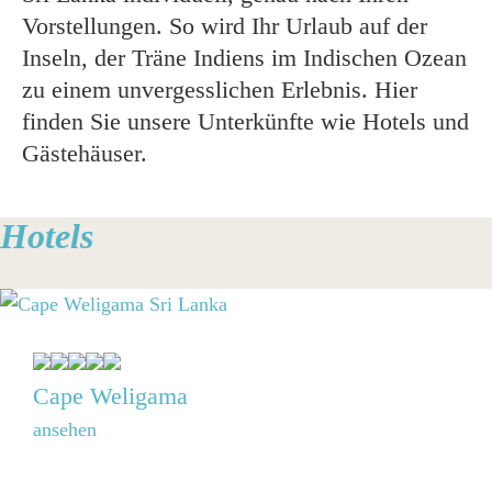
Vorstellungen. So wird Ihr Urlaub auf der
Inseln, der Träne Indiens im Indischen Ozean
zu einem unvergesslichen Erlebnis. Hier
finden Sie unsere Unterkünfte wie Hotels und
Gästehäuser.
Hotels
Cape Weligama
ansehen