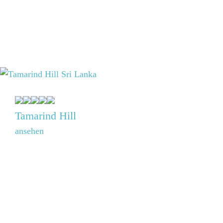
Tamarind Hill
ansehen