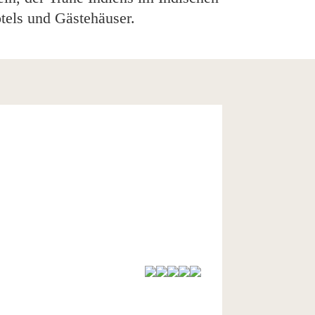
tels und Gästehäuser.