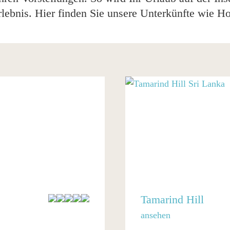
ebnis. Hier finden Sie unsere Unterkünfte wie Ho
Tamarind Hill
ansehen