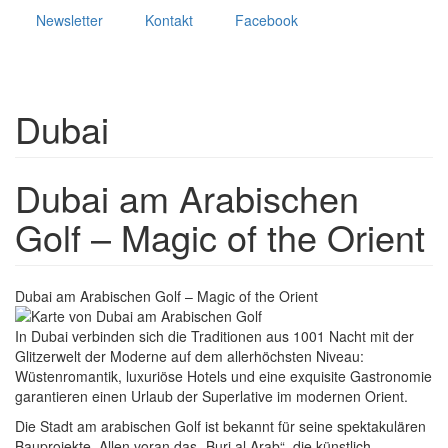
Newsletter
Kontakt
Facebook
Dubai
Dubai am Arabischen
Golf – Magic of the Orient
Dubai am Arabischen Golf – Magic of the Orient
In Dubai verbinden sich die Traditionen aus 1001 Nacht mit der
Glitzerwelt der Moderne auf dem allerhöchsten Niveau:
Wüstenromantik, luxuriöse Hotels und eine exquisite Gastronomie
garantieren einen Urlaub der Superlative im modernen Orient.
Die Stadt am arabischen Golf ist bekannt für seine spektakulären
Bauprojekte. Allen voran das „Burj al Arab“, die künstlich