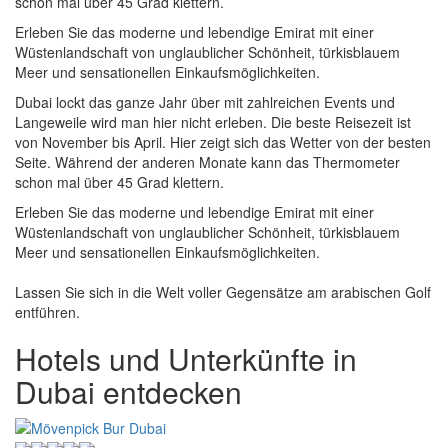
schon mal über 45 Grad klettern.
Erleben Sie das moderne und lebendige Emirat mit einer
Wüstenlandschaft von unglaublicher Schönheit, türkisblauem
Meer und sensationellen Einkaufsmöglichkeiten.
Dubai lockt das ganze Jahr über mit zahlreichen Events und
Langeweile wird man hier nicht erleben. Die beste Reisezeit ist
von November bis April. Hier zeigt sich das Wetter von der besten
Seite. Während der anderen Monate kann das Thermometer
schon mal über 45 Grad klettern.
Erleben Sie das moderne und lebendige Emirat mit einer
Wüstenlandschaft von unglaublicher Schönheit, türkisblauem
Meer und sensationellen Einkaufsmöglichkeiten.
Lassen Sie sich in die Welt voller Gegensätze am arabischen Golf
entführen.
Hotels und Unterkünfte in
Dubai entdecken