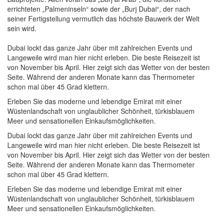
errichteten „Palmeninseln“ sowie der „Burj Dubai“, der nach
seiner Fertigstellung vermutlich das höchste Bauwerk der Welt
sein wird.
Dubai lockt das ganze Jahr über mit zahlreichen Events und
Langeweile wird man hier nicht erleben. Die beste Reisezeit ist
von November bis April. Hier zeigt sich das Wetter von der besten
Seite. Während der anderen Monate kann das Thermometer
schon mal über 45 Grad klettern.
Erleben Sie das moderne und lebendige Emirat mit einer
Wüstenlandschaft von unglaublicher Schönheit, türkisblauem
Meer und sensationellen Einkaufsmöglichkeiten.
Dubai lockt das ganze Jahr über mit zahlreichen Events und
Langeweile wird man hier nicht erleben. Die beste Reisezeit ist
von November bis April. Hier zeigt sich das Wetter von der besten
Seite. Während der anderen Monate kann das Thermometer
schon mal über 45 Grad klettern.
Erleben Sie das moderne und lebendige Emirat mit einer
Wüstenlandschaft von unglaublicher Schönheit, türkisblauem
Meer und sensationellen Einkaufsmöglichkeiten.