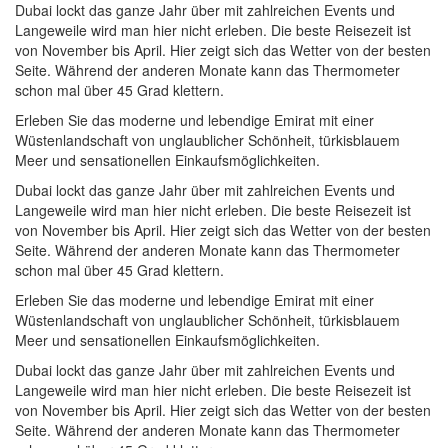
Dubai lockt das ganze Jahr über mit zahlreichen Events und
Langeweile wird man hier nicht erleben. Die beste Reisezeit ist
von November bis April. Hier zeigt sich das Wetter von der besten
Seite. Während der anderen Monate kann das Thermometer
schon mal über 45 Grad klettern.
Erleben Sie das moderne und lebendige Emirat mit einer
Wüstenlandschaft von unglaublicher Schönheit, türkisblauem
Meer und sensationellen Einkaufsmöglichkeiten.
Dubai lockt das ganze Jahr über mit zahlreichen Events und
Langeweile wird man hier nicht erleben. Die beste Reisezeit ist
von November bis April. Hier zeigt sich das Wetter von der besten
Seite. Während der anderen Monate kann das Thermometer
schon mal über 45 Grad klettern.
Erleben Sie das moderne und lebendige Emirat mit einer
Wüstenlandschaft von unglaublicher Schönheit, türkisblauem
Meer und sensationellen Einkaufsmöglichkeiten.
Dubai lockt das ganze Jahr über mit zahlreichen Events und
Langeweile wird man hier nicht erleben. Die beste Reisezeit ist
von November bis April. Hier zeigt sich das Wetter von der besten
Seite. Während der anderen Monate kann das Thermometer