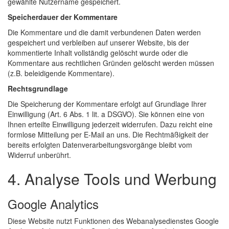
gewählte Nutzername gespeichert.
Speicherdauer der Kommentare
Die Kommentare und die damit verbundenen Daten werden
gespeichert und verbleiben auf unserer Website, bis der
kommentierte Inhalt vollständig gelöscht wurde oder die
Kommentare aus rechtlichen Gründen gelöscht werden müssen
(z.B. beleidigende Kommentare).
Rechtsgrundlage
Die Speicherung der Kommentare erfolgt auf Grundlage Ihrer
Einwilligung (Art. 6 Abs. 1 lit. a DSGVO). Sie können eine von
Ihnen erteilte Einwilligung jederzeit widerrufen. Dazu reicht eine
formlose Mitteilung per E-Mail an uns. Die Rechtmäßigkeit der
bereits erfolgten Datenverarbeitungsvorgänge bleibt vom
Widerruf unberührt.
4. Analyse Tools und Werbung
Google Analytics
Diese Website nutzt Funktionen des Webanalysedienstes Google