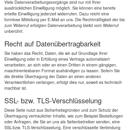
Viele Datenverarbeitungsvorgänge sind nur mit Ihrer
ausdrücklichen Einwilligung möglich. Sie können eine bereits
erteilte Einwilligung jederzeit widerrufen. Dazu reicht eine
formlose Mitteilung per E-Mail an uns. Die Rechtmäßigkeit der bis
zum Widerruf erfolgten Datenverarbeitung bleibt vom Widerruf
unberührt.
Recht auf Datenübertragbarkeit
Sie haben das Recht, Daten, die wir auf Grundlage Ihrer
Einwilligung oder in Erfüllung eines Vertrags automatisiert
verarbeiten, an sich oder an einen Dritten in einem gängigen,
maschinenlesbaren Format aushändigen zu lassen. Sofern Sie
die direkte Übertragung der Daten an einen anderen
Verantwortlichen verlangen, erfolgt dies nur, soweit es technisch
machbar ist.
SSL- bzw. TLS-Verschlüsselung
Diese Seite nutzt aus Sicherheitsgründen und zum Schutz der
Übertragung vertraulicher Inhalte, wie zum Beispiel Bestellungen
oder Anfragen, die Sie an uns als Seitenbetreiber senden, eine
SSL-bzw. TLS-Verschlüsselung. Eine verschlüsselte Verbindung