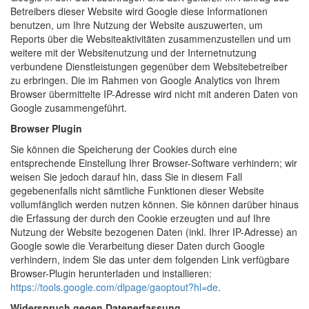
Betreibers dieser Website wird Google diese Informationen
benutzen, um Ihre Nutzung der Website auszuwerten, um
Reports über die Websiteaktivitäten zusammenzustellen und um
weitere mit der Websitenutzung und der Internetnutzung
verbundene Dienstleistungen gegenüber dem Websitebetreiber
zu erbringen. Die im Rahmen von Google Analytics von Ihrem
Browser übermittelte IP-Adresse wird nicht mit anderen Daten von
Google zusammengeführt.
Browser Plugin
Sie können die Speicherung der Cookies durch eine
entsprechende Einstellung Ihrer Browser-Software verhindern; wir
weisen Sie jedoch darauf hin, dass Sie in diesem Fall
gegebenenfalls nicht sämtliche Funktionen dieser Website
vollumfänglich werden nutzen können. Sie können darüber hinaus
die Erfassung der durch den Cookie erzeugten und auf Ihre
Nutzung der Website bezogenen Daten (inkl. Ihrer IP-Adresse) an
Google sowie die Verarbeitung dieser Daten durch Google
verhindern, indem Sie das unter dem folgenden Link verfügbare
Browser-Plugin herunterladen und installieren:
https://tools.google.com/dlpage/gaoptout?hl=de
.
Widerspruch gegen Datenerfassung