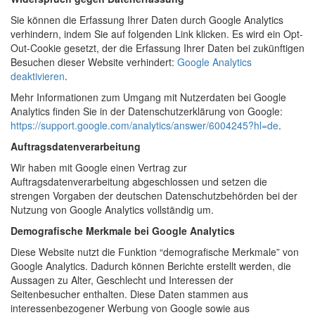
Sie können die Erfassung Ihrer Daten durch Google Analytics
verhindern, indem Sie auf folgenden Link klicken. Es wird ein Opt-
Out-Cookie gesetzt, der die Erfassung Ihrer Daten bei zukünftigen
Besuchen dieser Website verhindert:
Google Analytics
deaktivieren
.
Mehr Informationen zum Umgang mit Nutzerdaten bei Google
Analytics finden Sie in der Datenschutzerklärung von Google:
https://support.google.com/analytics/answer/6004245?hl=de
.
Auftragsdatenverarbeitung
Wir haben mit Google einen Vertrag zur
Auftragsdatenverarbeitung abgeschlossen und setzen die
strengen Vorgaben der deutschen Datenschutzbehörden bei der
Nutzung von Google Analytics vollständig um.
Demografische Merkmale bei Google Analytics
Diese Website nutzt die Funktion “demografische Merkmale” von
Google Analytics. Dadurch können Berichte erstellt werden, die
Aussagen zu Alter, Geschlecht und Interessen der
Seitenbesucher enthalten. Diese Daten stammen aus
interessenbezogener Werbung von Google sowie aus