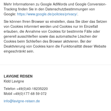
Mehr Informationen zu Google AdWords und Google Conversion-
Tracking finden Sie in den Datenschutzbestimmungen von
Google:
https://www.google.de/policies/privacy/
.
Sie können Ihren Browser so einstellen, dass Sie über das Setzen
von Cookies informiert werden und Cookies nur im Einzelfall
erlauben, die Annahme von Cookies für bestimmte Fälle oder
generell ausschließen sowie das automatische Löschen der
Cookies beim Schließen des Browser aktivieren. Bei der
Deaktivierung von Cookies kann die Funktionalität dieser Website
eingeschränkt sein.
LAVIGNE REISEN
Kidd Lavigne
Telefon +49(0)40-18235220
Mobil +49(0)177-68 59 072
info@lavigne-reisen.de