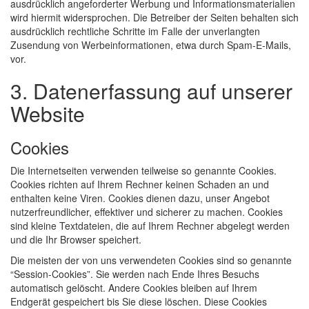
ausdrücklich angeforderter Werbung und Informationsmaterialien
wird hiermit widersprochen. Die Betreiber der Seiten behalten sich
ausdrücklich rechtliche Schritte im Falle der unverlangten
Zusendung von Werbeinformationen, etwa durch Spam-E-Mails,
vor.
3. Datenerfassung auf unserer
Website
Cookies
Die Internetseiten verwenden teilweise so genannte Cookies.
Cookies richten auf Ihrem Rechner keinen Schaden an und
enthalten keine Viren. Cookies dienen dazu, unser Angebot
nutzerfreundlicher, effektiver und sicherer zu machen. Cookies
sind kleine Textdateien, die auf Ihrem Rechner abgelegt werden
und die Ihr Browser speichert.
Die meisten der von uns verwendeten Cookies sind so genannte
“Session-Cookies”. Sie werden nach Ende Ihres Besuchs
automatisch gelöscht. Andere Cookies bleiben auf Ihrem
Endgerät gespeichert bis Sie diese löschen. Diese Cookies