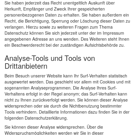
Sie haben jederzeit das Recht unentgeltlich Auskunft über
Herkunft, Empfänger und Zweck Ihrer gespeicherten
personenbezogenen Daten zu erhalten. Sie haben außerdem ein
Recht, die Berichtigung, Sperrung oder Löschung dieser Daten zu
verlangen. Hierzu sowie zu weiteren Fragen zum Thema
Datenschutz können Sie sich jederzeit unter der im Impressum
angegebenen Adresse an uns wenden. Des Weiteren steht Ihnen
ein Beschwerderecht bei der zuständigen Aufsichtsbehörde zu.
Analyse-Tools und Tools von
Drittanbietern
Beim Besuch unserer Website kann Ihr Surf-Verhalten statistisch
ausgewertet werden. Das geschieht vor allem mit Cookies und mit
sogenannten Analyseprogrammen. Die Analyse Ihres Surf-
Verhaltens erfolgt in der Regel anonym; das Surf-Verhalten kann
nicht zu Ihnen zurückverfolgt werden. Sie können dieser Analyse
widersprechen oder sie durch die Nichtbenutzung bestimmter
Tools verhindern. Detaillierte Informationen dazu finden Sie in der
folgenden Datenschutzerklärung.
Sie können dieser Analyse widersprechen. Über die
Widerspruchsmöglichkeiten werden wir Sie in dieser