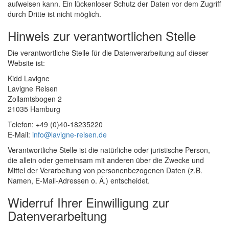
aufweisen kann. Ein lückenloser Schutz der Daten vor dem Zugriff
durch Dritte ist nicht möglich.
Hinweis zur verantwortlichen Stelle
Die verantwortliche Stelle für die Datenverarbeitung auf dieser
Website ist:
Kidd Lavigne
Lavigne Reisen
Zollamtsbogen 2
21035 Hamburg
Telefon: +49 (0)40-18235220
E-Mail:
info@lavigne-reisen.de
Verantwortliche Stelle ist die natürliche oder juristische Person,
die allein oder gemeinsam mit anderen über die Zwecke und
Mittel der Verarbeitung von personenbezogenen Daten (z.B.
Namen, E-Mail-Adressen o. Ä.) entscheidet.
Widerruf Ihrer Einwilligung zur
Datenverarbeitung