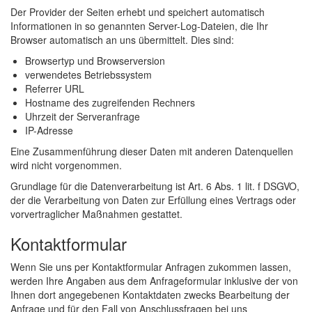
Der Provider der Seiten erhebt und speichert automatisch
Informationen in so genannten Server-Log-Dateien, die Ihr
Browser automatisch an uns übermittelt. Dies sind:
Browsertyp und Browserversion
verwendetes Betriebssystem
Referrer URL
Hostname des zugreifenden Rechners
Uhrzeit der Serveranfrage
IP-Adresse
Eine Zusammenführung dieser Daten mit anderen Datenquellen
wird nicht vorgenommen.
Grundlage für die Datenverarbeitung ist Art. 6 Abs. 1 lit. f DSGVO,
der die Verarbeitung von Daten zur Erfüllung eines Vertrags oder
vorvertraglicher Maßnahmen gestattet.
Kontaktformular
Wenn Sie uns per Kontaktformular Anfragen zukommen lassen,
werden Ihre Angaben aus dem Anfrageformular inklusive der von
Ihnen dort angegebenen Kontaktdaten zwecks Bearbeitung der
Anfrage und für den Fall von Anschlussfragen bei uns