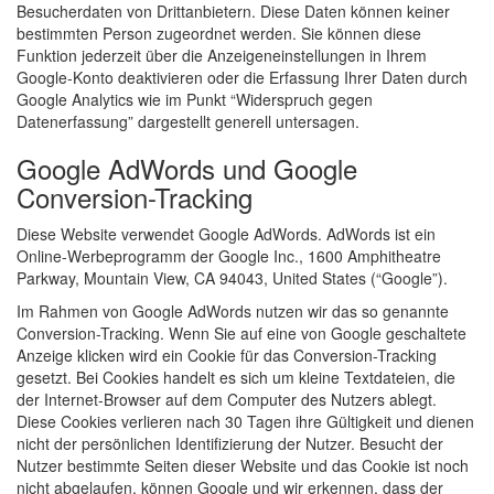
Besucherdaten von Drittanbietern. Diese Daten können keiner
bestimmten Person zugeordnet werden. Sie können diese
Funktion jederzeit über die Anzeigeneinstellungen in Ihrem
Google-Konto deaktivieren oder die Erfassung Ihrer Daten durch
Google Analytics wie im Punkt “Widerspruch gegen
Datenerfassung” dargestellt generell untersagen.
Google AdWords und Google
Conversion-Tracking
Diese Website verwendet Google AdWords. AdWords ist ein
Online-Werbeprogramm der Google Inc., 1600 Amphitheatre
Parkway, Mountain View, CA 94043, United States (“Google”).
Im Rahmen von Google AdWords nutzen wir das so genannte
Conversion-Tracking. Wenn Sie auf eine von Google geschaltete
Anzeige klicken wird ein Cookie für das Conversion-Tracking
gesetzt. Bei Cookies handelt es sich um kleine Textdateien, die
der Internet-Browser auf dem Computer des Nutzers ablegt.
Diese Cookies verlieren nach 30 Tagen ihre Gültigkeit und dienen
nicht der persönlichen Identifizierung der Nutzer. Besucht der
Nutzer bestimmte Seiten dieser Website und das Cookie ist noch
nicht abgelaufen, können Google und wir erkennen, dass der