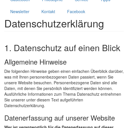
Newsletter
Kontakt
Facebook
Datenschutzerklärung
1. Datenschutz auf einen Blick
Allgemeine Hinweise
Die folgenden Hinweise geben einen einfachen Überblick darüber,
was mit Ihren personenbezogenen Daten passiert, wenn Sie
unsere Website besuchen. Personenbezogene Daten sind alle
Daten, mit denen Sie persönlich identifiziert werden können.
Ausführliche Informationen zum Thema Datenschutz entnehmen
Sie unserer unter diesem Text aufgeführten
Datenschutzerklärung.
Datenerfassung auf unserer Website
Wer ist verantwortlich für die Datenerfassung auf dieser