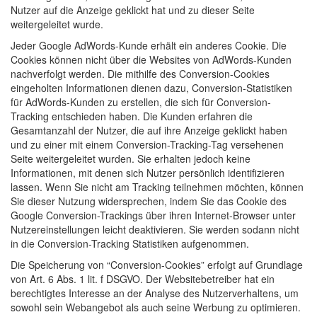
Nutzer auf die Anzeige geklickt hat und zu dieser Seite
weitergeleitet wurde.
Jeder Google AdWords-Kunde erhält ein anderes Cookie. Die
Cookies können nicht über die Websites von AdWords-Kunden
nachverfolgt werden. Die mithilfe des Conversion-Cookies
eingeholten Informationen dienen dazu, Conversion-Statistiken
für AdWords-Kunden zu erstellen, die sich für Conversion-
Tracking entschieden haben. Die Kunden erfahren die
Gesamtanzahl der Nutzer, die auf ihre Anzeige geklickt haben
und zu einer mit einem Conversion-Tracking-Tag versehenen
Seite weitergeleitet wurden. Sie erhalten jedoch keine
Informationen, mit denen sich Nutzer persönlich identifizieren
lassen. Wenn Sie nicht am Tracking teilnehmen möchten, können
Sie dieser Nutzung widersprechen, indem Sie das Cookie des
Google Conversion-Trackings über ihren Internet-Browser unter
Nutzereinstellungen leicht deaktivieren. Sie werden sodann nicht
in die Conversion-Tracking Statistiken aufgenommen.
Die Speicherung von “Conversion-Cookies” erfolgt auf Grundlage
von Art. 6 Abs. 1 lit. f DSGVO. Der Websitebetreiber hat ein
berechtigtes Interesse an der Analyse des Nutzerverhaltens, um
sowohl sein Webangebot als auch seine Werbung zu optimieren.