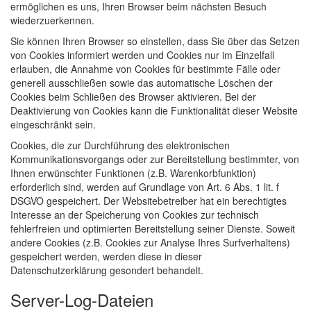
ermöglichen es uns, Ihren Browser beim nächsten Besuch
wiederzuerkennen.
Sie können Ihren Browser so einstellen, dass Sie über das Setzen
von Cookies informiert werden und Cookies nur im Einzelfall
erlauben, die Annahme von Cookies für bestimmte Fälle oder
generell ausschließen sowie das automatische Löschen der
Cookies beim Schließen des Browser aktivieren. Bei der
Deaktivierung von Cookies kann die Funktionalität dieser Website
eingeschränkt sein.
Cookies, die zur Durchführung des elektronischen
Kommunikationsvorgangs oder zur Bereitstellung bestimmter, von
Ihnen erwünschter Funktionen (z.B. Warenkorbfunktion)
erforderlich sind, werden auf Grundlage von Art. 6 Abs. 1 lit. f
DSGVO gespeichert. Der Websitebetreiber hat ein berechtigtes
Interesse an der Speicherung von Cookies zur technisch
fehlerfreien und optimierten Bereitstellung seiner Dienste. Soweit
andere Cookies (z.B. Cookies zur Analyse Ihres Surfverhaltens)
gespeichert werden, werden diese in dieser
Datenschutzerklärung gesondert behandelt.
Server-Log-Dateien