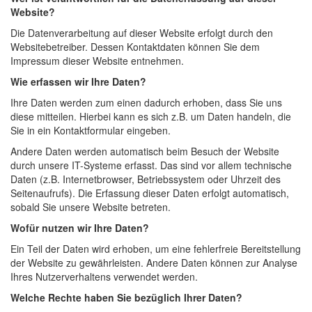
Website?
Die Datenverarbeitung auf dieser Website erfolgt durch den
Websitebetreiber. Dessen Kontaktdaten können Sie dem
Impressum dieser Website entnehmen.
Wie erfassen wir Ihre Daten?
Ihre Daten werden zum einen dadurch erhoben, dass Sie uns
diese mitteilen. Hierbei kann es sich z.B. um Daten handeln, die
Sie in ein Kontaktformular eingeben.
Andere Daten werden automatisch beim Besuch der Website
durch unsere IT-Systeme erfasst. Das sind vor allem technische
Daten (z.B. Internetbrowser, Betriebssystem oder Uhrzeit des
Seitenaufrufs). Die Erfassung dieser Daten erfolgt automatisch,
sobald Sie unsere Website betreten.
Wofür nutzen wir Ihre Daten?
Ein Teil der Daten wird erhoben, um eine fehlerfreie Bereitstellung
der Website zu gewährleisten. Andere Daten können zur Analyse
Ihres Nutzerverhaltens verwendet werden.
Welche Rechte haben Sie bezüglich Ihrer Daten?