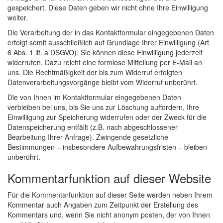
gespeichert. Diese Daten geben wir nicht ohne Ihre Einwilligung
weiter.
Die Verarbeitung der in das Kontaktformular eingegebenen Daten
erfolgt somit ausschließlich auf Grundlage Ihrer Einwilligung (Art.
6 Abs. 1 lit. a DSGVO). Sie können diese Einwilligung jederzeit
widerrufen. Dazu reicht eine formlose Mitteilung per E-Mail an
uns. Die Rechtmäßigkeit der bis zum Widerruf erfolgten
Datenverarbeitungsvorgänge bleibt vom Widerruf unberührt.
Die von Ihnen im Kontaktformular eingegebenen Daten
verbleiben bei uns, bis Sie uns zur Löschung auffordern, Ihre
Einwilligung zur Speicherung widerrufen oder der Zweck für die
Datenspeicherung entfällt (z.B. nach abgeschlossener
Bearbeitung Ihrer Anfrage). Zwingende gesetzliche
Bestimmungen – insbesondere Aufbewahrungsfristen – bleiben
unberührt.
Kommentarfunktion auf dieser Website
Für die Kommentarfunktion auf dieser Seite werden neben Ihrem
Kommentar auch Angaben zum Zeitpunkt der Erstellung des
Kommentars und, wenn Sie nicht anonym posten, der von Ihnen