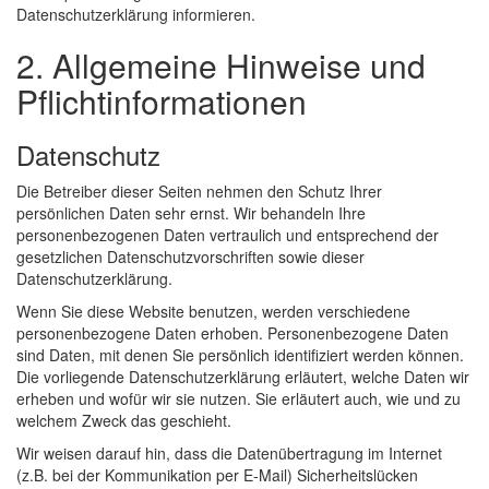
Datenschutzerklärung informieren.
2. Allgemeine Hinweise und
Pflichtinformationen
Datenschutz
Die Betreiber dieser Seiten nehmen den Schutz Ihrer
persönlichen Daten sehr ernst. Wir behandeln Ihre
personenbezogenen Daten vertraulich und entsprechend der
gesetzlichen Datenschutzvorschriften sowie dieser
Datenschutzerklärung.
Wenn Sie diese Website benutzen, werden verschiedene
personenbezogene Daten erhoben. Personenbezogene Daten
sind Daten, mit denen Sie persönlich identifiziert werden können.
Die vorliegende Datenschutzerklärung erläutert, welche Daten wir
erheben und wofür wir sie nutzen. Sie erläutert auch, wie und zu
welchem Zweck das geschieht.
Wir weisen darauf hin, dass die Datenübertragung im Internet
(z.B. bei der Kommunikation per E-Mail) Sicherheitslücken