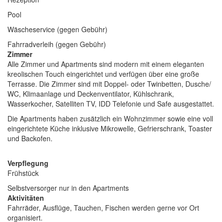
Pool
Wäscheservice (gegen Gebühr)
Fahrradverleih (gegen Gebühr)
Zimmer
Alle Zimmer und Apartments sind modern mit einem eleganten
kreolischen Touch eingerichtet und verfügen über eine große
Terrasse. Die Zimmer sind mit Doppel- oder Twinbetten, Dusche/
WC, Klimaanlage und Deckenventilator, Kühlschrank,
Wasserkocher, Satelliten TV, IDD Telefonie und Safe ausgestattet.
Die Apartments haben zusätzlich ein Wohnzimmer sowie eine voll
eingerichtete Küche inklusive Mikrowelle, Gefrierschrank, Toaster
und Backofen.
Verpflegung
Frühstück
Selbstversorger nur in den Apartments
Aktivitäten
Fahrräder, Ausflüge, Tauchen, Fischen werden gerne vor Ort
organisiert.