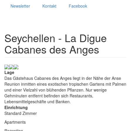
Newsletter
Kontakt
Facebook
Seychellen - La Digue
Cabanes des Anges
Lage
Das Gästehaus Cabanes des Anges liegt in der Nähe der Anse
Reunion inmitten eines exotischen tropischen Gartens mit Palmen
und einer Vielzahl von blühenden Pflanzen. Nur wenige
Gehminuten entfernt befinden sich Restaurants,
Lebensmittelgeschäfte und Banken.
Einrichtung
Standard Zimmer
Apartments
Rezeption