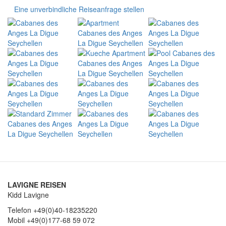
Eine unverbindliche Reiseanfrage stellen
LAVIGNE REISEN
Kidd Lavigne
Telefon +49(0)40-18235220
Mobil +49(0)177-68 59 072